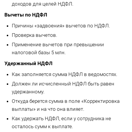
доходов для целей НДФЛ.
Вычеты по НДФЛ
Причины «задвоения» вычетов по НДФЛ.
Проверка вычетов.
Применение вычетов при превышении
налоговой базы 5 млн.
Удержанный НДФЛ
Как заполняется сумма НДФЛ в ведомостях.
Должен ли исчисленный НДФЛ быть равен
удержанному.
Откуда берется сумма в поле «Корректировка
выплаты» и на что она влияет.
Как удержать НДФЛ, если у сотрудника не
осталось сумм к выплате.