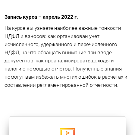
Запись курса
–
апрель 2022 г.
На курсе вы узнаете наиболее важные тонкости
НДФЛ и взносов: как организован учет
исчисленного, удержанного и перечисленного
НДФЛ, на что обращать внимание при вводе
документов, как проанализировать доходы и
налоги с помощью отчетов. Полученные знания
помогут вам избежать многих ошибок в расчетах и
составлении регламентированной отчетности.