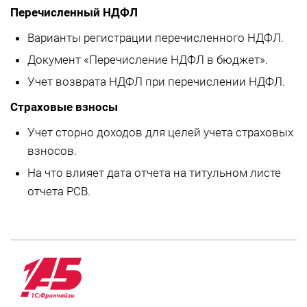
Перечисленный НДФЛ
Варианты регистрации перечисленного НДФЛ.
Документ «Перечисление НДФЛ в бюджет».
Учет возврата НДФЛ при перечислении НДФЛ.
Страховые взносы
Учет сторно доходов для целей учета страховых
взносов.
На что влияет дата отчета на титульном листе
отчета РСВ.