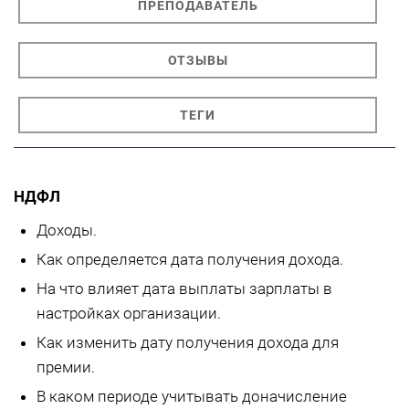
ПРЕПОДАВАТЕЛЬ
ОТЗЫВЫ
ТЕГИ
НДФЛ
Доходы.
Как определяется дата получения дохода.
На что влияет дата выплаты зарплаты в
настройках организации.
Как изменить дату получения дохода для
премии.
В каком периоде учитывать доначисление