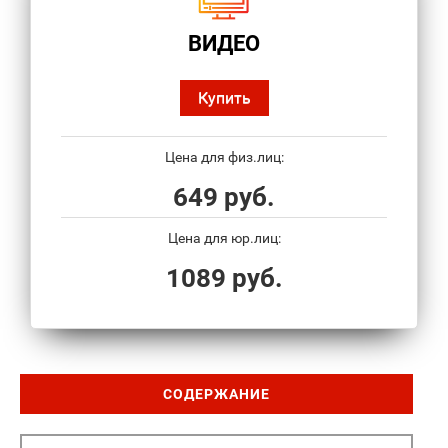
ВИДЕО
Купить
Цена для физ.лиц:
649 руб.
Цена для юр.лиц:
1089 руб.
СОДЕРЖАНИЕ