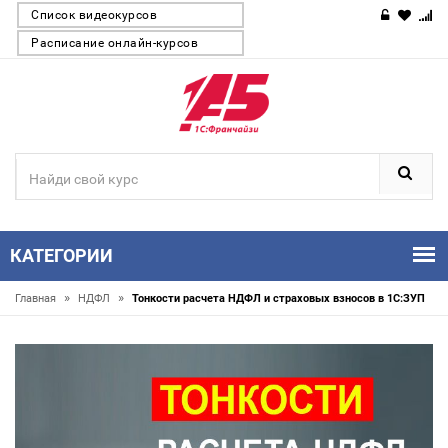
Список видеокурсов
Расписание онлайн-курсов
КАТЕГОРИИ
»
»
Главная
НДФЛ
Тонкости расчета НДФЛ и страховых взносов в 1С:ЗУП