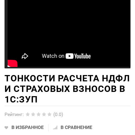
ТОНКОСТИ РАСЧЕТА НДФЛ
И СТРАХОВЫХ ВЗНОСОВ В
1С:ЗУП
Рейтинг
:
(0.0)
В ИЗБРАННОЕ
В СРАВНЕНИЕ