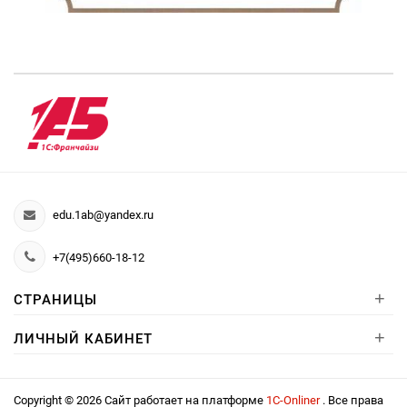
edu.1ab@yandex.ru
+7(495)660-18-12
+
СТРАНИЦЫ
+
ЛИЧНЫЙ КАБИНЕТ
Copyright © 2026 Сайт работает на платформе
1С-Onliner
. Все права