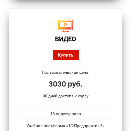
ВИДЕО
Купить
Пользовательская цена:
3030 руб.
90 дней доступа к курсу
13 видеоуроков
Учебная платформа «1С:Предприятие 8»