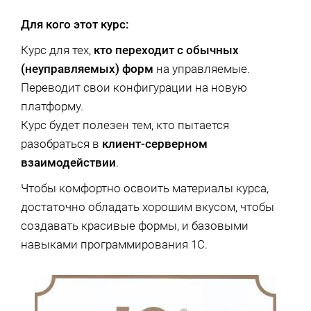
Для кого этот курс:
Курс для тех,
кто переходит с обычных
(неуправляемых) форм
на управляемые.
Переводит свои конфигурации на новую
платформу.
Курс будет полезен тем, кто пытается
разобраться в
клиент-серверном
взаимодействии
.
Чтобы комфортно освоить материалы курса,
достаточно обладать хорошим вкусом, чтобы
создавать красивые формы, и базовыми
навыками программирования 1С.