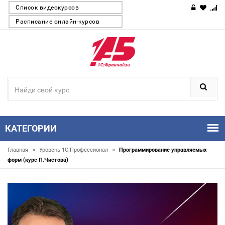
Список видеокурсов
Расписание онлайн-курсов
КАТЕГОРИИ
»
»
Главная
Уровень 1С:Профессионал
Программирование управляемых
форм (курс П.Чистова)