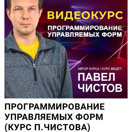
ПРОГРАММИРОВАНИЕ
УПРАВЛЯЕМЫХ ФОРМ
(КУРС П.ЧИСТОВА)