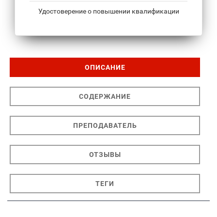
Удостоверение о повышении квалификации
ОПИСАНИЕ
СОДЕРЖАНИЕ
ПРЕПОДАВАТЕЛЬ
ОТЗЫВЫ
ТЕГИ