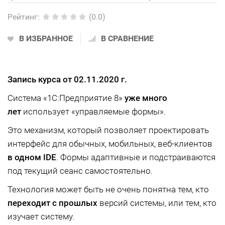
Рейтинг
:
(0.0)
В ИЗБРАННОЕ
В СРАВНЕНИЕ
Запись курса от 02.11.2020 г.
Система «1С:Предприятие 8»
уже много
лет
использует «управляемые формы».
Это механизм, который позволяет проектировать
интерфейс для обычных, мобильных, веб-клиентов
в одном IDE
. Формы адаптивные и подстраиваются
под текущий сеанс самостоятельно.
Технология может быть не очень понятна тем, кто
переходит с прошлых
версий системы, или тем, кто
изучает систему.