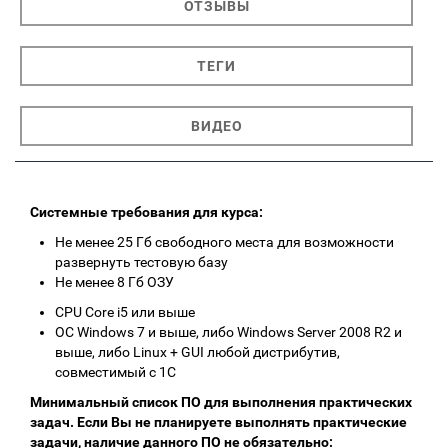
ОТЗЫВЫ
ТЕГИ
ВИДЕО
Системные требования для курса:
Не менее 25 Гб свободного места для возможности
развернуть тестовую базу
Не менее 8 Гб ОЗУ
CPU Core i5 или выше
ОС Windows 7 и выше, либо Windows Server 2008 R2 и
выше, либо Linux + GUI любой дистрибутив,
совместимый с 1С
Минимальный список ПО для выполнения практических
задач. Если Вы не планируете выполнять практические
задачи, наличие данного ПО не обязательно: