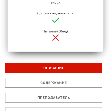
точно
Доступ к видеозаписи:
Питание (Обед):
ОПИСАНИЕ
СОДЕРЖАНИЕ
ПРЕПОДАВАТЕЛЬ