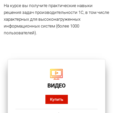
На курсе вы получите практические навыки
решения задач производительности 1С, в том числе
характерных для высоконагруженных
информационных систем (более 1000
пользователей).
ВИДЕО
Купить