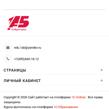
edu.1ab@yandex.ru
+7(495)660-18-12
+
СТРАНИЦЫ
+
ЛИЧНЫЙ КАБИНЕТ
Copyright © 2026 Сайт работает на платформе
1С-Onliner
. Все права
защищены.
Курсы выполнены на платформе
1С:Образование