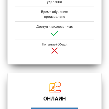
удаленно
Время обучения:
произвольно
Доступ к видеозаписи:
Питание (Обед):
ОНЛАЙН