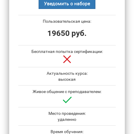
Уведомить о наборе
Пользовательская цена:
19650 руб.
Бесплатная попытка сертификации:
Актуальность курса:
высокая
Живое общение с преподавателем:
Место проведения:
удаленно
Время обучения: