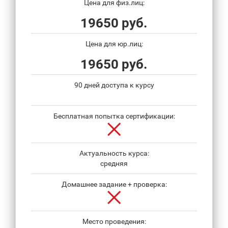
Цена для физ.лиц:
19650 руб.
Цена для юр.лиц:
19650 руб.
90 дней доступа к курсу
Бесплатная попытка сертификации:
Актуальность курса:
средняя
Домашнее задание + проверка:
Место проведения: