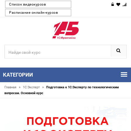
Список видеокурсов
Расписание онлайн-курсов
КАТЕГОРИИ
»
»
Главная
1С:Эксперт
Подготовка к 1С:Эксперту по технологическим
вопросам. Основной курс