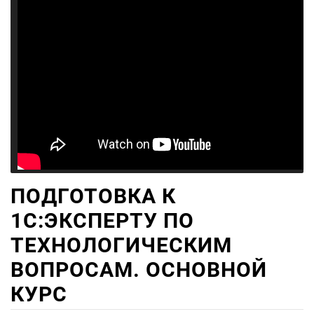
ПОДГОТОВКА К
1С:ЭКСПЕРТУ ПО
ТЕХНОЛОГИЧЕСКИМ
ВОПРОСАМ. ОСНОВНОЙ
КУРС