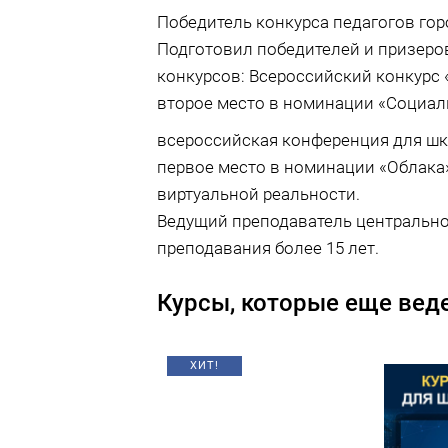
Победитель конкурса педагогов гор
Подготовил победителей и призеро
конкурсов: Всероссийский конкурс
второе место в номинации «Социал
всероссийская конференция для ш
первое место в номинации «Облака»
виртуальной реальности.
Ведущий преподаватель центрально
преподавания более 15 лет.
Курсы, которые еще веде
ХИТ!