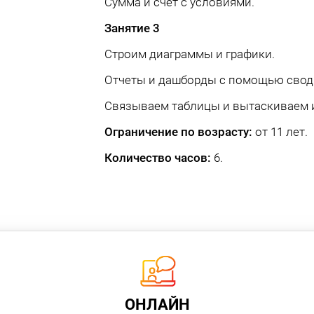
Сумма и счет с условиями.
Занятие 3
Строим диаграммы и графики.
Отчеты и дашборды с помощью сводн
Связываем таблицы и вытаскиваем 
Ограничение по возрасту:
от 11 лет.
Количество часов:
6.
ОНЛАЙН