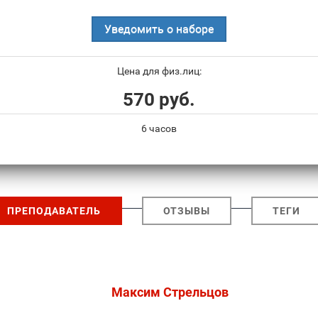
Уведомить о наборе
Цена для физ.лиц:
570 руб.
6 часов
ПРЕПОДАВАТЕЛЬ
ОТЗЫВЫ
ТЕГИ
Максим Стрельцов