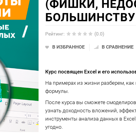
(ФИШКИ, НЕД
БОЛЬШИНСТВУ
Рейтинг
:
(0.0)
В ИЗБРАННОЕ
В СРАВНЕНИЕ
Курс посвящен Excel и его использо
На примерах из жизни разберем, как
формулы.
После курса вы сможете смоделиров
узнать доходность вложений, эффект
инструменты анализа данных в Excel
угодно.