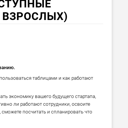
ОСТУПНЫЕ
 ВЗРОСЛЫХ)
ванию.
 пользоваться таблицами и как работают
ать экономику вашего будущего стартапа,
ивно ли работают сотрудники, освоите
, сможете посчитать и спланировать что