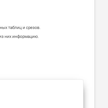
ых таблиц и срезов.
из них информацию.