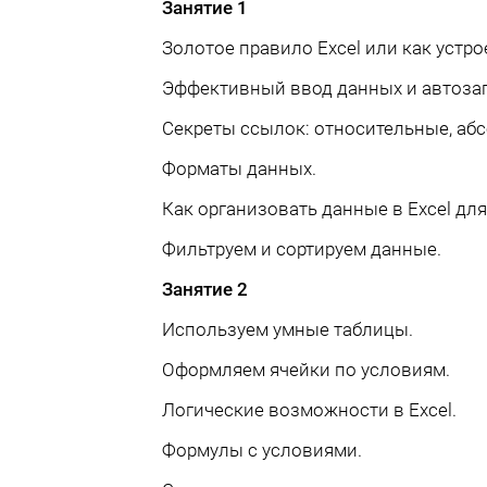
Занятие 1
Золотое правило Excel или как устр
Эффективный ввод данных и автоза
Секреты ссылок: относительные, аб
Форматы данных.
Как организовать данные в Excel дл
Фильтруем и сортируем данные.
Занятие 2
Используем умные таблицы.
Оформляем ячейки по условиям.
Логические возможности в Excel.
Формулы с условиями.