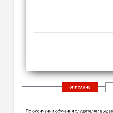
ОПИСАНИЕ
По окончании обучения слушателям выда