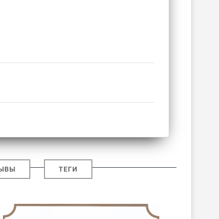
ЫВЫ
ТЕГИ