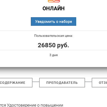
ОНЛАЙН
Уведомить о наборе
Пользовательская цена:
26850 руб.
3 дня
СОДЕРЖАНИЕ
ПРЕПОДАВАТЕЛЬ
ОТЗ
ется Удостоверение о повышении