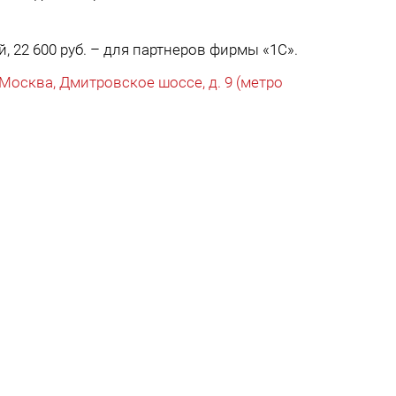
й, 22 600 руб. – для партнеров фирмы «1С».
Москва, Дмитровское шоссе, д. 9 (метро