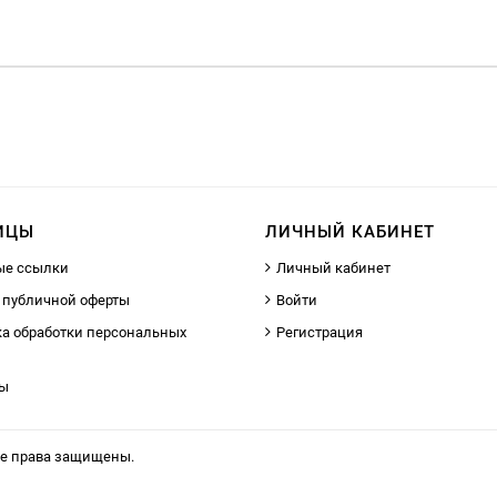
ИЦЫ
ЛИЧНЫЙ КАБИНЕТ
ые ссылки
Личный кабинет
 публичной оферты
Войти
а обработки персональных
Регистрация
ты
се права защищены.