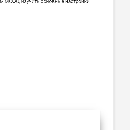
м МСФО, изучить основные настройки