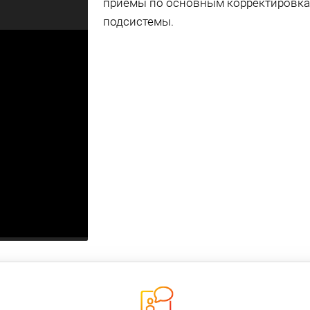
приемы по основным корректировка
подсистемы.