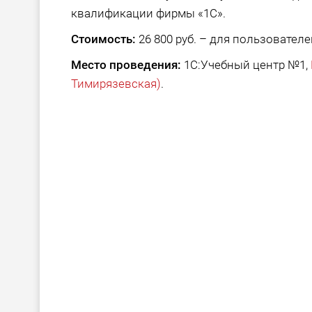
квалификации фирмы «1С».
Стоимость:
26 800 руб. – для пользователе
Место проведения:
1С:Учебный центр №1,
Тимирязевская)
.