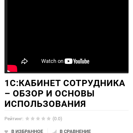
1С:КАБИНЕТ СОТРУДНИКА
– ОБЗОР И ОСНОВЫ
ИСПОЛЬЗОВАНИЯ
Рейтинг
:
(0.0)
В ИЗБРАННОЕ
В СРАВНЕНИЕ