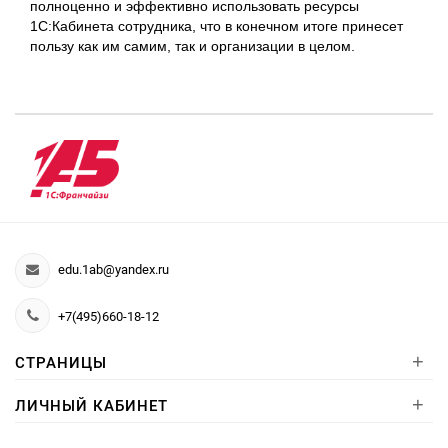
полноценно и эффективно использовать ресурсы
1С:Кабинета сотрудника, что в конечном итоге принесет
пользу как им самим, так и организации в целом.
edu.1ab@yandex.ru
+7(495)660-18-12
+
СТРАНИЦЫ
+
ЛИЧНЫЙ КАБИНЕТ