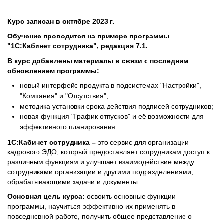
Курс записан в октябре 2023 г.
Обучение проводится на примере программы
"1С:Кабинет сотрудника", редакция 7.1.
В курс добавлены материалы в связи с последним
обновлением программы:
новый интерфейс продукта в подсистемах "Настройки",
"Компания" и "Отсутствия";
методика установки срока действия подписей сотрудников;
новая функция "График отпусков" и её возможности для
эффективного планирования.
1С:Кабинет сотрудника –
это сервис для организации
кадрового ЭДО, который предоставляет сотрудникам доступ к
различным функциям и улучшает взаимодействие между
сотрудниками организации и другими подразделениями,
обрабатывающими задачи и документы.
Основная цель курса:
освоить основные функции
программы, научиться эффективно их применять в
повседневной работе, получить общее представление о