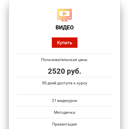
ВИДЕО
Купить
Пользовательская цена:
2520 руб.
90 дней доступа к курсу
21 видеоурок
Методичка
Презентация