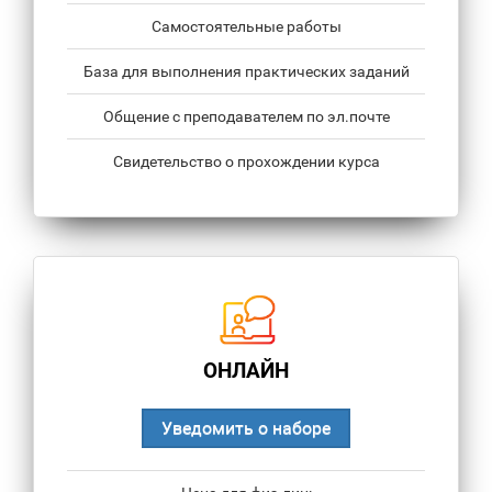
Самостоятельные работы
База для выполнения практических заданий
Общение с преподавателем по эл.почте
Свидетельство о прохождении курса
ОНЛАЙН
Уведомить о наборе