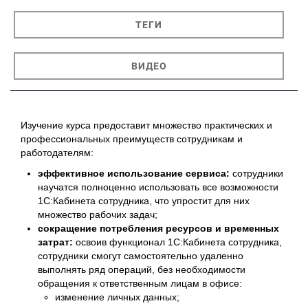
ТЕГИ
ВИДЕО
Изучение курса предоставит множество практических и
профессиональных преимуществ сотрудникам и
работодателям:
эффективное использование сервиса:
сотрудники
научатся полноценно использовать все возможности
1С:Кабинета сотрудника, что упростит для них
множество рабочих задач;
сокращение потребления ресурсов и временных
затрат:
освоив функционал 1С:Кабинета сотрудника,
сотрудники смогут самостоятельно удаленно
выполнять ряд операций, без необходимости
обращения к ответственным лицам в офисе:
изменение личных данных;