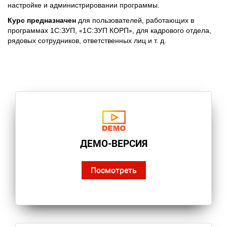
настройке и администрировании программы.
Курс предназначен
для пользователей, работающих в
программах 1С:ЗУП,
«
1С:ЗУП КОРП
»
, для кадрового отдела,
рядовых сотрудников, ответственных лиц и т. д.
ДЕМО-ВЕРСИЯ
Посмотреть