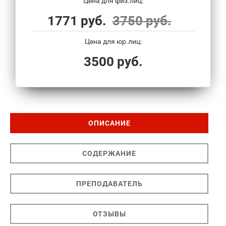
Цена для физ.лиц:
1771 руб.
3750 руб.
Цена для юр.лиц:
3500 руб.
ОПИСАНИЕ
СОДЕРЖАНИЕ
ПРЕПОДАВАТЕЛЬ
ОТЗЫВЫ