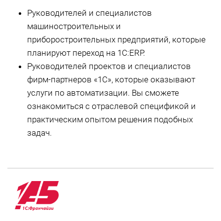
Руководителей и специалистов
машиностроительных и
приборостроительных предприятий, которые
планируют переход на 1С:ERP.
Руководителей проектов и специалистов
фирм-партнеров «1С», которые оказывают
услуги по автоматизации. Вы сможете
ознакомиться с отраслевой спецификой и
практическим опытом решения подобных
задач.