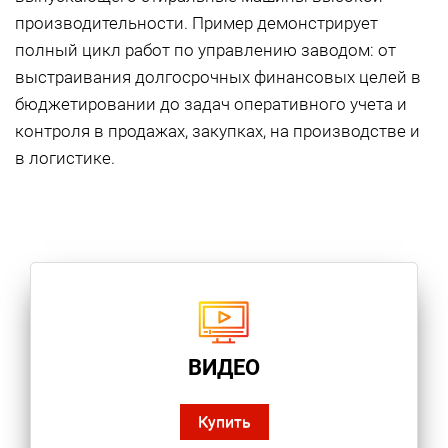
производительности. Пример демонстрирует
полный цикл работ по управлению заводом: от
выстраивания долгосрочных финансовых целей в
бюджетировании до задач оперативного учета и
контроля в продажах, закупках, на производстве и
в логистике.
ВИДЕО
Купить