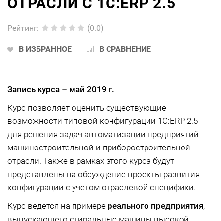
ОТРАСЛИ С 1С:ERP 2.5
Рейтинг
:
(0.0)
В ИЗБРАННОЕ
В СРАВНЕНИЕ
Запись курса –
май 2019 г.
Курс позволяет оценить существующие
возможности типовой конфигурации 1С:ERP 2.5
для решения задач автоматизации предприятий
машиностроительной и приборостроительной
отрасли. Также в рамках этого курса будут
представлены на обсуждение проекты развития
конфигурации с учетом отраслевой специфики.
Курс ведется на примере
реального предприятия
,
выпускающего стиральные машины высокой