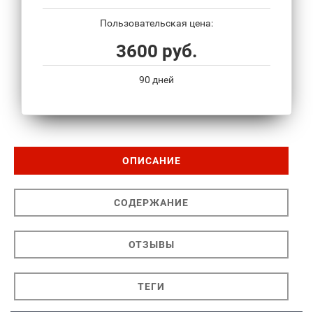
Пользовательская цена:
3600 руб.
90 дней
ОПИСАНИЕ
СОДЕРЖАНИЕ
ОТЗЫВЫ
ТЕГИ