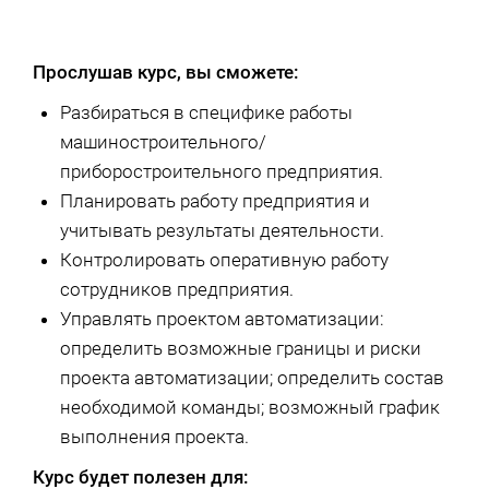
Прослушав курс, вы сможете:
Разбираться в специфике работы
машиностроительного/
приборостроительного предприятия.
Планировать работу предприятия и
учитывать результаты деятельности.
Контролировать оперативную работу
сотрудников предприятия.
Управлять проектом автоматизации:
определить возможные границы и риски
проекта автоматизации; определить состав
необходимой команды; возможный график
выполнения проекта.
Курс будет полезен для: