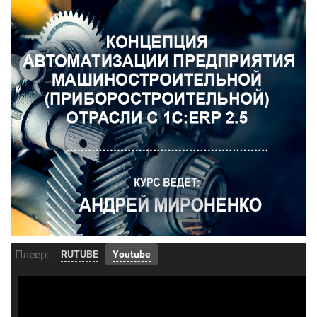
Плеер:
RUTUBE
Youtube