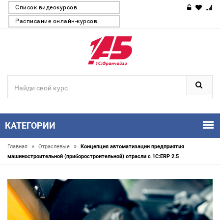
Список видеокурсов
Расписание онлайн-курсов
КАТЕГОРИИ
»
»
Главная
Отраслевые
Концепция автоматизации предприятия
машиностроительной (приборостроительной) отрасли с 1С:ERP 2.5