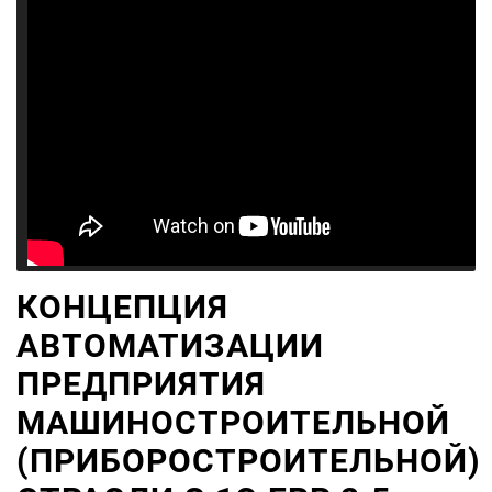
КОНЦЕПЦИЯ
АВТОМАТИЗАЦИИ
ПРЕДПРИЯТИЯ
МАШИНОСТРОИТЕЛЬНОЙ
(ПРИБОРОСТРОИТЕЛЬНОЙ)