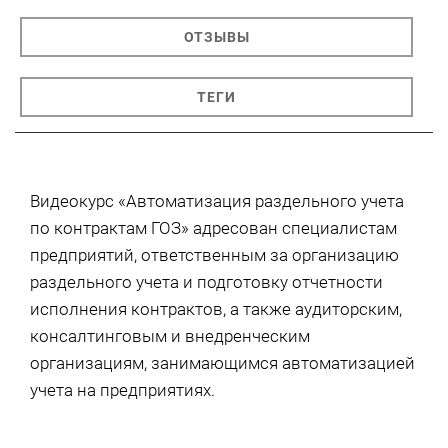
ОТЗЫВЫ
ТЕГИ
Видеокурс «Автоматизация раздельного учета
по контрактам ГОЗ» адресован специалистам
предприятий, ответственным за организацию
раздельного учета и подготовку отчетности
исполнения контрактов, а также аудиторским,
консалтинговым и внедренческим
организациям, занимающимся автоматизацией
учета на предприятиях.