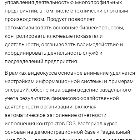
управления деятельностью многопрофильных
предприятий, в том числе с технически сложным
производством. Продукт позволяет
автоматизировать основные бизнес-процессы,
контролировать ключевые показатели
деятельности, организовать взаимодействие и
координировать деятельность служб и
подразделений предприятия.
В рамках видеокурса основное внимание уделяется
настройкам информационной системы и примерам
операций, обеспечивающим ведение раздельного
учета результатов финансово-хозяйственной
деятельности организации, включая
автоматическое заполнение отчетности
исполнения контрактов ГОЗ. Материал курса
основан на демонстрационной базе «Раздельный