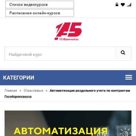
Список видеокурсов
Расписание онлайн-курсов
КАТЕГОРИИ
»
»
Главная
Отраслевые
Автоматизация раздельного учета по контрактам
Гособоронзаказа