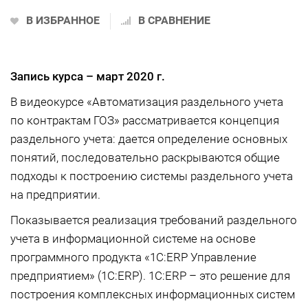
В ИЗБРАННОЕ
В СРАВНЕНИЕ
Запись курса –
март 2020 г.
В видеокурсе «Автоматизация раздельного учета
по контрактам ГОЗ» рассматривается концепция
раздельного учета: дается определение основных
понятий, последовательно раскрываются общие
подходы к построению системы раздельного учета
на предприятии.
Показывается реализация требований раздельного
учета в информационной системе на основе
программного продукта «1С:ERP Управление
предприятием» (1C:ERP). 1С:ERP – это решение для
построения комплексных информационных систем