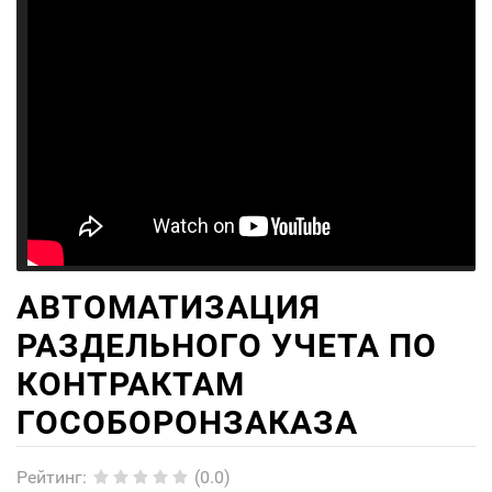
АВТОМАТИЗАЦИЯ
РАЗДЕЛЬНОГО УЧЕТА ПО
КОНТРАКТАМ
ГОСОБОРОНЗАКАЗА
Рейтинг
:
(0.0)