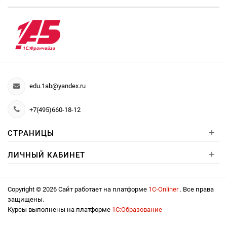
edu.1ab@yandex.ru
+7(495)660-18-12
+
СТРАНИЦЫ
+
ЛИЧНЫЙ КАБИНЕТ
Copyright © 2026 Сайт работает на платформе
1С-Onliner
. Все права
защищены.
Курсы выполнены на платформе
1С:Образование