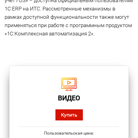
учет ГОЗ» – доступна официальным пользователям
1С:ERP на ИТС. Рассмотренные механизмы в
рамках доступной функциональности также могут
применяться при работе с программным продуктом
«1С:Комплексная автоматизация 2».
ВИДЕО
Купить
Пользовательская цена: