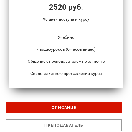
2520 руб.
90 дней доступа к курсу
Учебник
7 видеоуроков (6 часов видео)
Общение с преподавателем по эл.почте
Свидетельство о прохождении курса
ОПИСАНИЕ
ПРЕПОДАВАТЕЛЬ